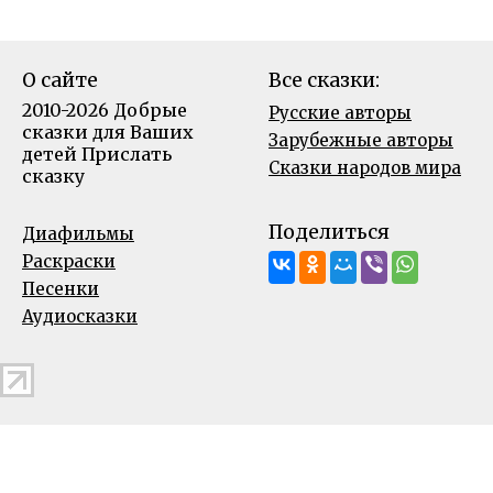
О сайте
Все сказки:
2010-2026 Добрые
Русские авторы
сказки для Ваших
Зарубежные авторы
детей
Прислать
Сказки народов мира
сказку
Поделиться
Диафильмы
Раскраски
Песенки
Аудиосказки