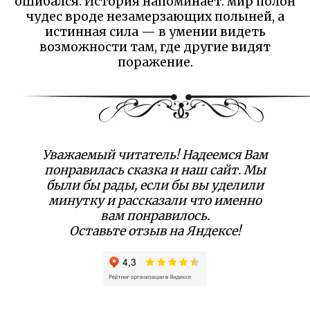
ошибался. История напоминает: мир полон
чудес вроде незамерзающих полыней, а
истинная сила — в умении видеть
возможности там, где другие видят
поражение.
Уважаемый читатель! Надеемся Вам
понравилась сказка и наш сайт. Мы
были бы рады, если бы вы уделили
минутку и рассказали что именно
вам понравилось.
Оставьте отзыв на Яндексе!