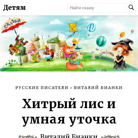
Детям
РУССКИЕ ПИСАТЕЛИ
›
ВИТАЛИЙ БИАНКИ
Хитрый лис и
умная уточка
Виталий Бианки