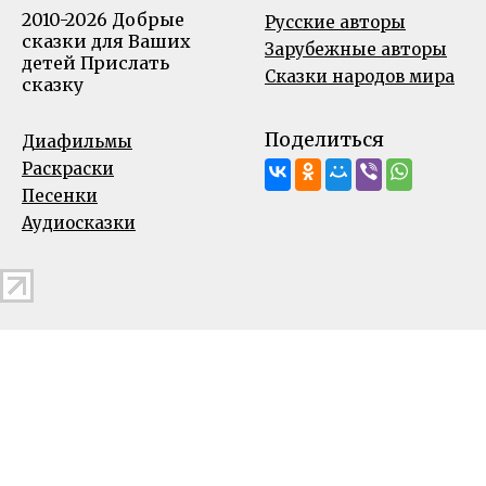
2010-2026 Добрые
Русские авторы
сказки для Ваших
Зарубежные авторы
детей
Прислать
Сказки народов мира
сказку
Поделиться
Диафильмы
Раскраски
Песенки
Аудиосказки