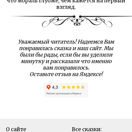
что мораль глубже, чем кажется на первый
взгляд.
Уважаемый читатель! Надеемся Вам
понравилась сказка и наш сайт. Мы
были бы рады, если бы вы уделили
минутку и рассказали что именно
вам понравилось.
Оставьте отзыв на Яндексе!
О сайте
Все сказки: