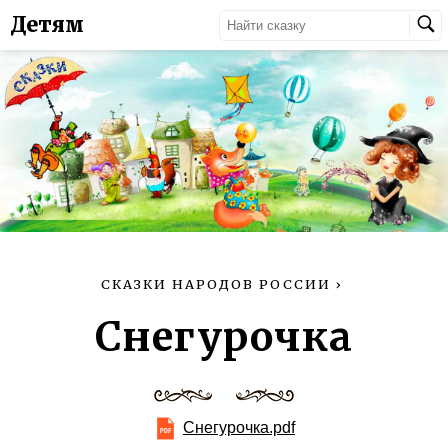
Детям
СКАЗКИ НАРОДОВ РОССИИ
›
Снегурочка
Снегурочка.pdf