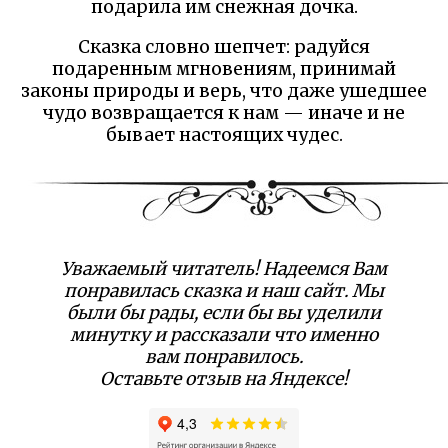
подарила им снежная дочка.
Сказка словно шепчет: радуйся
подаренным мгновениям, принимай
законы природы и верь, что даже ушедшее
чудо возвращается к нам — иначе и не
бывает настоящих чудес.
Уважаемый читатель! Надеемся Вам
понравилась сказка и наш сайт. Мы
были бы рады, если бы вы уделили
минутку и рассказали что именно
вам понравилось.
Оставьте отзыв на Яндексе!