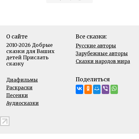
О сайте
Все сказки:
2010-2026 Добрые
Русские авторы
сказки для Ваших
Зарубежные авторы
детей
Прислать
Сказки народов мира
сказку
Поделиться
Диафильмы
Раскраски
Песенки
Аудиосказки