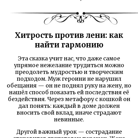
Хитрость против лени: как
найти гармонию
Эта сказка учит нас, что даже самое
упрямое нежелание трудиться можно
преодолеть мудростью и творческим
подходом. Муж героини не нарушил
обещания — он не поднял руку на жену, но
нашёл способ показать ей последствия её
бездействия. Через метафору с кошкой он
дал понять: каждый в доме должен
вносить свой вклад, иначе страдают
невинные.
Другой важный урок — сострадание