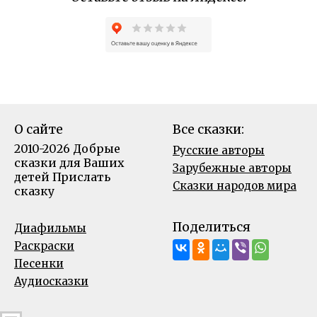
О сайте
Все сказки:
2010-2026 Добрые
Русские авторы
сказки для Ваших
Зарубежные авторы
детей
Прислать
Сказки народов мира
сказку
Поделиться
Диафильмы
Раскраски
Песенки
Аудиосказки