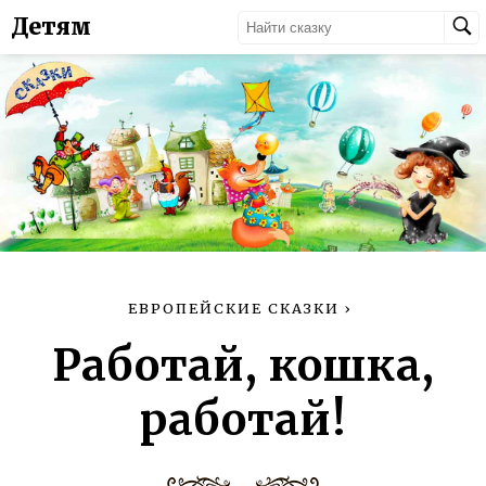
Детям
ЕВРОПЕЙСКИЕ СКАЗКИ
›
Работай, кошка,
работай!