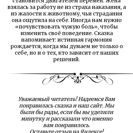
становится двигателем перемен. Жена
взялась за работу не из страха наказания, а
из жалости к животному, чьи страдания
она ощутила на себе. Иногда нам нужно
«почувствовать чужую боль», чтобы
изменить своё поведение. Сказка
напоминает: истинная гармония
рождается, когда мы думаем не только о
себе, но и о тех, кто зависит от наших
решений.
Уважаемый читатель! Надеемся Вам
понравилась сказка и наш сайт. Мы
были бы рады, если бы вы уделили
минутку и рассказали что именно
вам понравилось.
Оставьте отзыв на Яндексе!