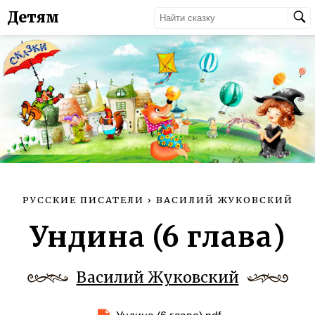
Детям
РУССКИЕ ПИСАТЕЛИ
›
ВАСИЛИЙ ЖУКОВСКИЙ
Ундина (6 глава)
Василий Жуковский