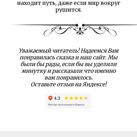
находит путь, даже если мир вокруг
рушится.
Уважаемый читатель! Надеемся Вам
понравилась сказка и наш сайт. Мы
были бы рады, если бы вы уделили
минутку и рассказали что именно
вам понравилось.
Оставьте отзыв на Яндексе!