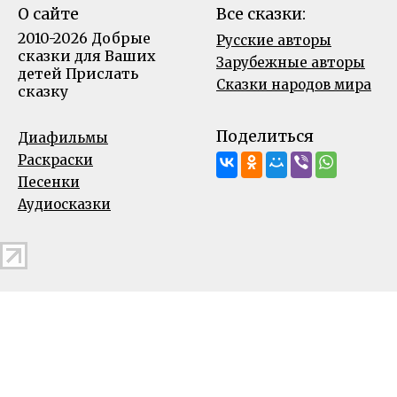
О сайте
Все сказки:
2010-2026 Добрые
Русские авторы
сказки для Ваших
Зарубежные авторы
детей
Прислать
Сказки народов мира
сказку
Поделиться
Диафильмы
Раскраски
Песенки
Аудиосказки