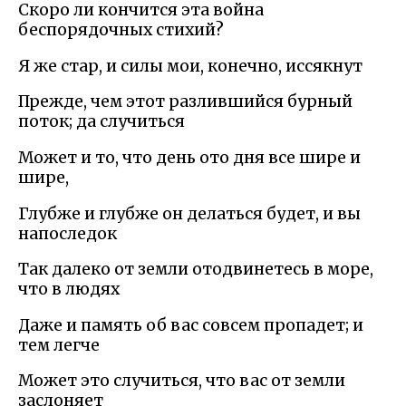
Скоро ли кончится эта война
беспорядочных стихий?
Я же стар, и силы мои, конечно, иссякнут
Прежде, чем этот разлившийся бурный
поток; да случиться
Может и то, что день ото дня все шире и
шире,
Глубже и глубже он делаться будет, и вы
напоследок
Так далеко от земли отодвинетесь в море,
что в людях
Даже и память об вас совсем пропадет; и
тем легче
Может это случиться, что вас от земли
заслоняет