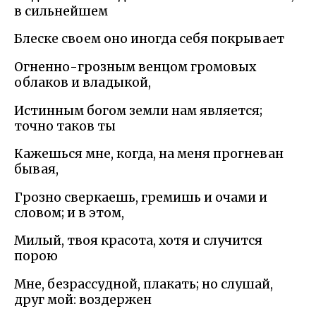
в сильнейшем
Блеске своем оно иногда себя покрывает
Огненно-грозным венцом громовых
облаков и владыкой,
Истинным богом земли нам является;
точно таков ты
Кажешься мне, когда, на меня прогневан
бывая,
Грозно сверкаешь, гремишь и очами и
словом; и в этом,
Милый, твоя красота, хотя и случится
порою
Мне, безрассудной, плакать; но слушай,
друг мой: воздержен