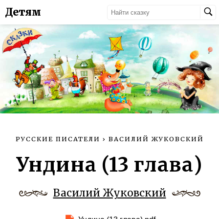
Детям
РУССКИЕ ПИСАТЕЛИ
›
ВАСИЛИЙ ЖУКОВСКИЙ
Ундина (13 глава)
Василий Жуковский