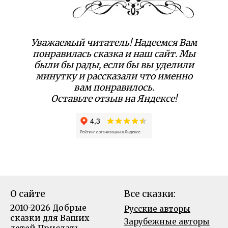
Уважаемый читатель! Надеемся Вам
понравилась сказка и наш сайт. Мы
были бы рады, если бы вы уделили
минутку и рассказали что именно
вам понравилось.
Оставьте отзыв на Яндексе!
О сайте
Все сказки:
2010-2026 Добрые
Русские авторы
сказки для Ваших
Зарубежные авторы
детей
Прислать