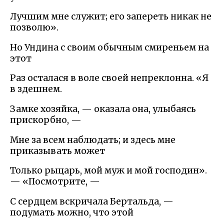
Лучшим мне служит; его запереть никак не
позволю».
Но Ундина с своим обычным смиреньем на
этот
Раз осталася в воле своей непреклонна. «Я
в здешнем.
Замке хозяйка, — оказала она, улыбаясь
прискорбно, —
Мне за всем наблюдать; и здесь мне
приказывать может
Только рыцарь, мой муж и мой господин».
— «Посмотрите, —
С сердцем вскричала Бертальда, —
подумать можно, что этой