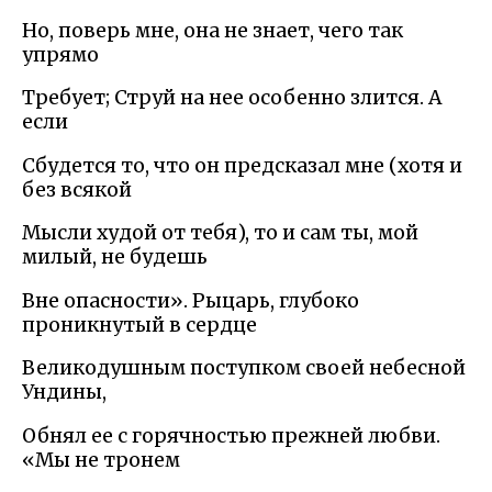
Но, поверь мне, она не знает, чего так
упрямо
Требует; Струй на нее особенно злится. А
если
Сбудется то, что он предсказал мне (хотя и
без всякой
Мысли худой от тебя), то и сам ты, мой
милый, не будешь
Вне опасности». Рыцарь, глубоко
проникнутый в сердце
Великодушным поступком своей небесной
Ундины,
Обнял ее с горячностью прежней любви.
«Мы не тронем