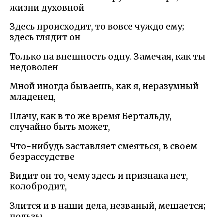
жизни духовной
Здесь происходит, то вовсе чуждо ему;
здесь глядит он
Только на внешность одну. Замечая, как ты
недоволен
Мной иногда бываешь, как я, неразумный
младенец,
Плачу, как в то же время Бертальду,
случайно быть может,
Что-нибудь заставляет смеяться, в своем
безрассудстве
Видит он то, чему здесь и признака нет,
колобродит,
Злится и в наши дела, незваный, мешается;
пользы