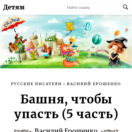
Детям
РУССКИЕ ПИСАТЕЛИ
›
ВАСИЛИЙ ЕРОШЕНКО
Башня, чтобы
упасть (5 часть)
Василий Ерошенко