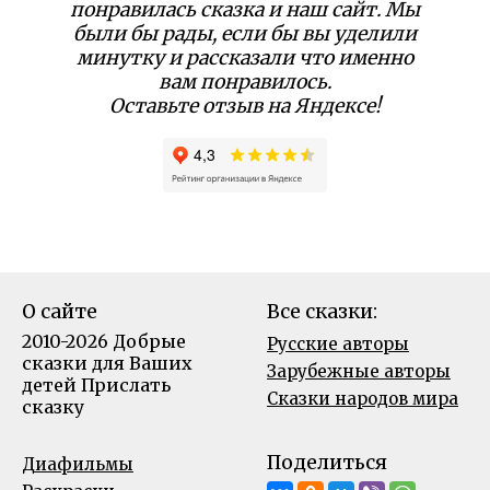
понравилась сказка и наш сайт. Мы
были бы рады, если бы вы уделили
минутку и рассказали что именно
вам понравилось.
Оставьте отзыв на Яндексе!
О сайте
Все сказки:
2010-2026 Добрые
Русские авторы
сказки для Ваших
Зарубежные авторы
детей
Прислать
Сказки народов мира
сказку
Поделиться
Диафильмы