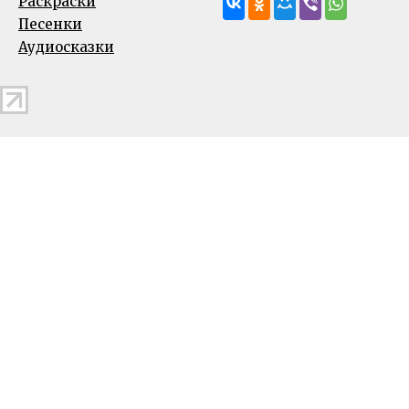
Раскраски
Песенки
Аудиосказки