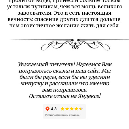
пролитой воды, принесли больше пользы
усталым путникам, чем вся мощь великого
завоевателя. Это и есть настоящая
вечность: спасение других длится дольше,
чем эгоистичное желание жить для себя.
Уважаемый читатель! Надеемся Вам
понравилась сказка и наш сайт. Мы
были бы рады, если бы вы уделили
минутку и рассказали что именно
вам понравилось.
Оставьте отзыв на Яндексе!