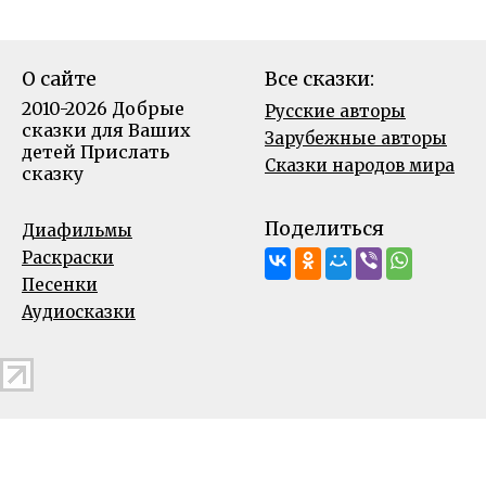
О сайте
Все сказки:
2010-2026 Добрые
Русские авторы
сказки для Ваших
Зарубежные авторы
детей
Прислать
Сказки народов мира
сказку
Поделиться
Диафильмы
Раскраски
Песенки
Аудиосказки