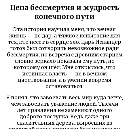
Цена бессмертия и мудрость
конечного пути
Эта история научила меня, что вечная
жизнь — не дар, а тяжкое испытание для
тех, кто несёт в сердце зло. Царь Искандер
готов был сотворить невозможное ради
бессмертия, но встреча с древним старцем
словно зеркало показала ему путь, по
которому он шёл. Мне открылось, что
истинная власть — не в вечном
царствовании, а в умении вовремя
остановиться.
Я понял, что завоевать весь мир куда легче,
чем завоевать уважение людей. Тысячи
лет правления не заменяют одного
доброго поступка. Ведь даже три
спасительных дерева, выросших из