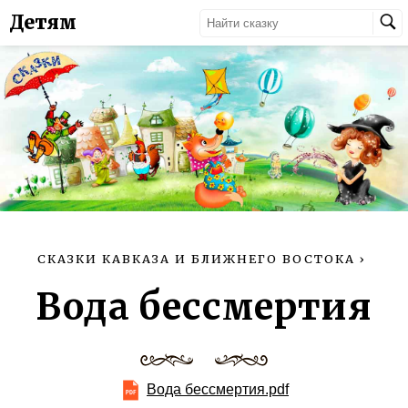
Детям
СКАЗКИ КАВКАЗА И БЛИЖНЕГО ВОСТОКА
›
Вода бессмертия
Вода бессмертия.pdf