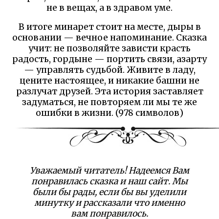
не в вещах, а в здравом уме.
В итоге минарет стоит на месте, дыры в
основании — вечное напоминание. Сказка
учит: не позволяйте зависти красть
радость, гордыне — портить связи, азарту
— управлять судьбой. Живите в ладу,
цените настоящее, и никакие башни не
разлучат друзей. Эта история заставляет
задуматься, не повторяем ли мы те же
ошибки в жизни. (978 символов)
Уважаемый читатель! Надеемся Вам
понравилась сказка и наш сайт. Мы
были бы рады, если бы вы уделили
минутку и рассказали что именно
вам понравилось.