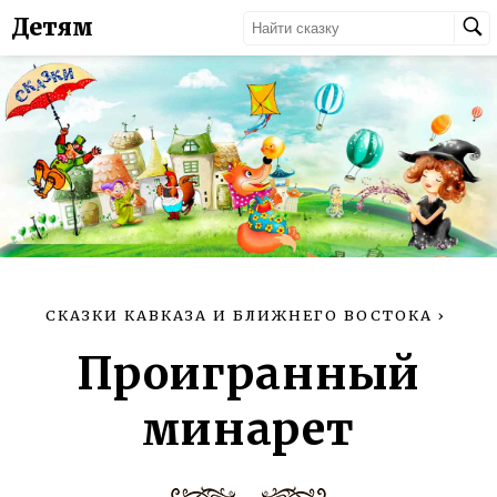
Детям
СКАЗКИ КАВКАЗА И БЛИЖНЕГО ВОСТОКА
›
Проигранный
минарет