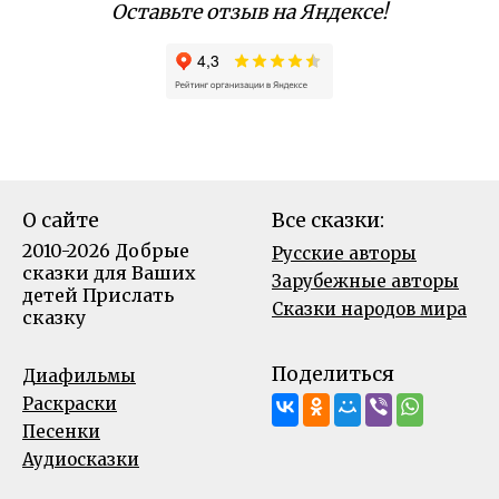
Оставьте отзыв на Яндексе!
О сайте
Все сказки:
2010-2026 Добрые
Русские авторы
сказки для Ваших
Зарубежные авторы
детей
Прислать
Сказки народов мира
сказку
Поделиться
Диафильмы
Раскраски
Песенки
Аудиосказки