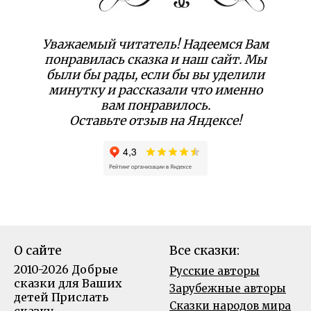
Уважаемый читатель! Надеемся Вам
понравилась сказка и наш сайт. Мы
были бы рады, если бы вы уделили
минутку и рассказали что именно
вам понравилось.
Оставьте отзыв на Яндексе!
О сайте
Все сказки:
2010-2026 Добрые
Русские авторы
сказки для Ваших
Зарубежные авторы
детей
Прислать
Сказки народов мира