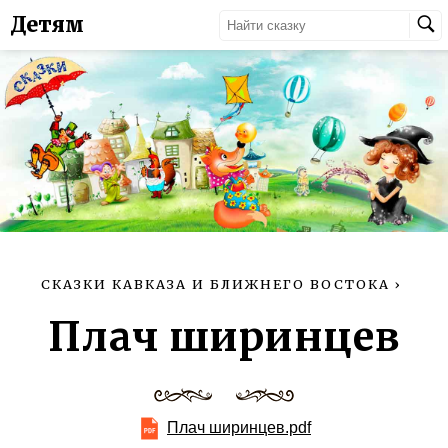
Детям
СКАЗКИ КАВКАЗА И БЛИЖНЕГО ВОСТОКА
›
Плач ширинцев
Плач ширинцев.pdf