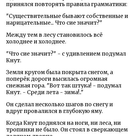
принялся повторять правила грамматики:
"Существительные бывают собственные и
нарицательные... Что сие значит?"
Между тем в лесу становилось всё
холоднее и холоднее.
"Что сие значит?" - с удивлением подумал
Кнут.
Земля кругом была покрыта снегом, а
поперёк дороги высилась огромная
снежная гора. "Вот так штука! - подумал
Кнут. - Среди лета - зима!.."
Он сделал несколько шагов по снегу и
вдруг провалился в глубокую яму.
Когда Кнут поднялся на ноги, ни леса, ни
тропинки не было. Он стоял в сверкающем