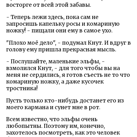
восторге от всей этой забавы.
- Теперь лежи здесь, пока сам не
запросишь капельку росы и комариную
ножку! - пищали они ему в самое ухо.
"Плохо моё дело", - подумал Кнут. И вдруг в
голову ему пришла прекрасная мысль.
- Послушайте, маленькие эльфы, -
взмолился Кнут, - для того чтобы вы на
меня не сердились, я готов съесть не то что
комариную ножку, а даже кусочек
тростника!
Пусть только кто-нибудь достанет его из
моего кармана и сунет мне в рот.
Всем известно, что эльфы очень
любопытны. Поэтому им, конечно,
захотелось посмотреть, как это человек