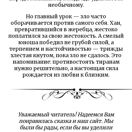
необычному.
Но главный урок — зло часто
оборачивается против самого себя. Хан,
превратившийся в жеребца, жестоко
поплатился за свою жестокость. А смелый
юноша победил не грубой силой, а
терпением и настойчивостью — трижды
хлестая кнутом, пока зло не сдалось. Это
напоминание: противостоять тиранам
нужно решительно, а настоящая сила
рождается из любви к близким.
Уважаемый читатель! Надеемся Вам
понравилась сказка и наш сайт. Мы
были бы рады, если бы вы уделили