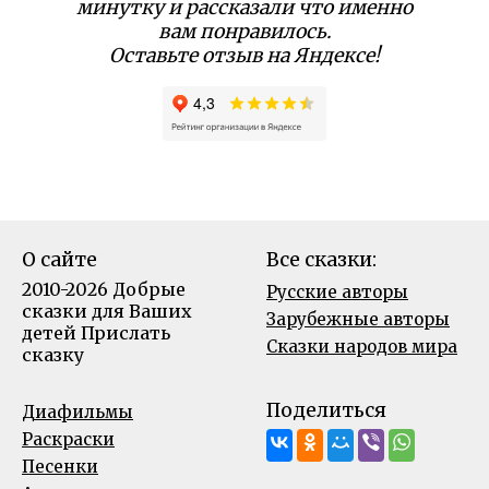
минутку и рассказали что именно
вам понравилось.
Оставьте отзыв на Яндексе!
О сайте
Все сказки:
2010-2026 Добрые
Русские авторы
сказки для Ваших
Зарубежные авторы
детей
Прислать
Сказки народов мира
сказку
Поделиться
Диафильмы
Раскраски
Песенки