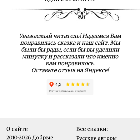
Уважаемый читатель! Надеемся Вам
понравилась сказка и наш сайт. Мы
были бы рады, если бы вы уделили
минутку и рассказали что именно
вам понравилось.
Оставьте отзыв на Яндексе!
О сайте
Все сказки:
2010-2026 Добрые
Русские авторы