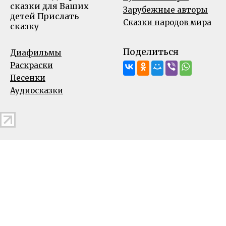
сказки для Ваших
Зарубежные авторы
детей
Прислать
Сказки народов мира
сказку
Поделиться
Диафильмы
Раскраски
Песенки
Аудиосказки