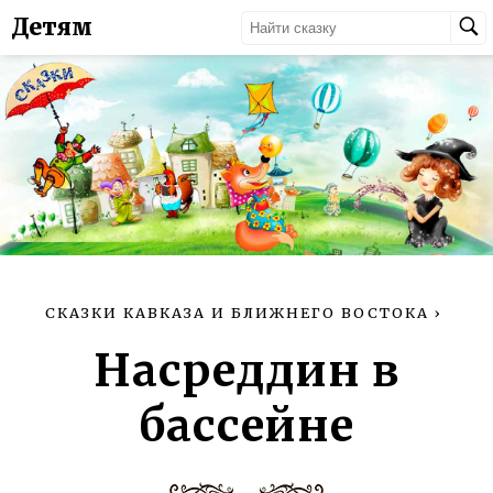
Детям
СКАЗКИ КАВКАЗА И БЛИЖНЕГО ВОСТОКА
›
Насреддин в
бассейне