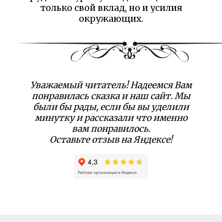
только свой вклад, но и усилия
окружающих.
Уважаемый читатель! Надеемся Вам
понравилась сказка и наш сайт. Мы
были бы рады, если бы вы уделили
минутку и рассказали что именно
вам понравилось.
Оставьте отзыв на Яндексе!