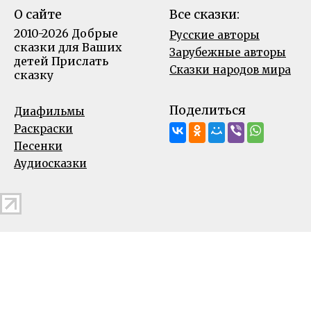
О сайте
Все сказки:
2010-2026 Добрые
Русские авторы
сказки для Ваших
Зарубежные авторы
детей
Прислать
Сказки народов мира
сказку
Поделиться
Диафильмы
Раскраски
Песенки
Аудиосказки