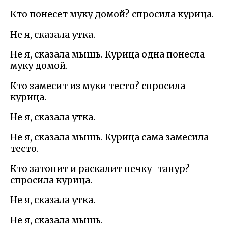
Кто понесет муку домой? спросила курица.
Не я, сказала утка.
Не я, сказала мышь. Курица одна понесла
муку домой.
Кто замесит из муки тесто? спросила
курица.
Не я, сказала утка.
Не я, сказала мышь. Курица сама замесила
тесто.
Кто затопит и раскалит печку-танур?
спросила курица.
Не я, сказала утка.
Не я, сказала мышь.