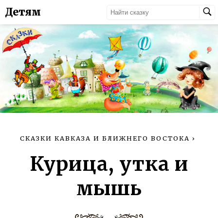
Детям
СКАЗКИ КАВКАЗА И БЛИЖНЕГО ВОСТОКА
›
Курица, утка и
мышь