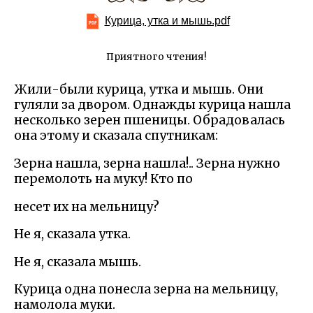
Курица, утка и мышь.pdf
Приятного чтения!
Жили-были курица, утка и мышь. Они
гуляли за двором. Однажды курица нашла
несколько зерен пшеницы. Обрадовалась
она этому и сказала спутникам:
Зерна нашла, зерна нашла!.. Зерна нужно
перемолоть на муку! Кто по
несет их на мельницу?
Не я, сказала утка.
Не я, сказала мышь.
Курица одна понесла зерна на мельницу,
намолола муки.