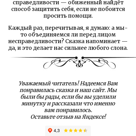
справедливости — обиженный найдёт
способ защитить себя, если не побоится
просить помощи.
Каждый раз, перечитывая, я думаю: а мы-
то объединяемся ли перед лицом
несправедливости? Сказка напоминает —
да, и это делает нас сильнее любого слона.
Уважаемый читатель! Надеемся Вам
понравилась сказка и наш сайт. Мы
были бы рады, если бы вы уделили
минутку и рассказали что именно
вам понравилось.
Оставьте отзыв на Яндексе!