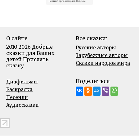
О сайте
Все сказки:
2010-2026 Добрые
Русские авторы
сказки для Ваших
Зарубежные авторы
детей
Прислать
Сказки народов мира
сказку
Поделиться
Диафильмы
Раскраски
Песенки
Аудиосказки