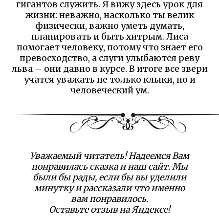
гигантов служить. Я вижу здесь урок для
жизни: неважно, насколько ты велик
физически, важно уметь думать,
планировать и быть хитрым. Лиса
помогает человеку, потому что знает его
превосходство, а слуги улыбаются реву
льва – они давно в курсе. В итоге все звери
учатся уважать не только клыки, но и
человеческий ум.
Уважаемый читатель! Надеемся Вам
понравилась сказка и наш сайт. Мы
были бы рады, если бы вы уделили
минутку и рассказали что именно
вам понравилось.
Оставьте отзыв на Яндексе!