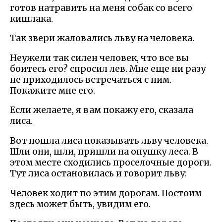
готов натравить на меня собак со всего
кишлака.
Так звери жаловались льву на человека.
Неужели так силен человек, что все вы
боитесь его? спросил лев. Мне еще ни разу
не приходилось встречаться с ним.
Покажите мне его.
Если желаете, я вам покажу его, сказала
лиса.
Вот пошла лиса показывать льву человека.
Шли они, шли, пришли на опушку леса. В
этом месте сходились проселочные дороги.
Тут лиса остановилась и говорит льву:
Человек ходит по этим дорогам. Постоим
здесь может быть, увидим его.