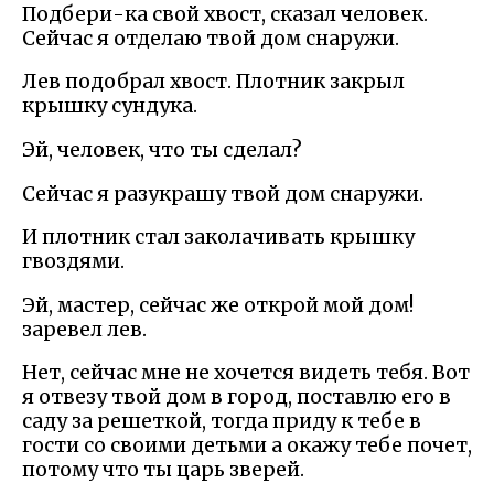
Подбери-ка свой хвост, сказал человек.
Сейчас я отделаю твой дом снаружи.
Лев подобрал хвост. Плотник закрыл
крышку сундука.
Эй, человек, что ты сделал?
Сейчас я разукрашу твой дом снаружи.
И плотник стал заколачивать крышку
гвоздями.
Эй, мастер, сейчас же открой мой дом!
заревел лев.
Нет, сейчас мне не хочется видеть тебя. Вот
я отвезу твой дом в город, поставлю его в
саду за решеткой, тогда приду к тебе в
гости со своими детьми а окажу тебе почет,
потому что ты царь зверей.