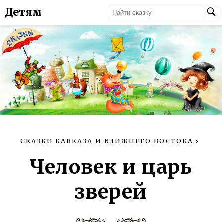
Детям
СКАЗКИ КАВКАЗА И БЛИЖНЕГО ВОСТОКА
›
Человек и царь
зверей