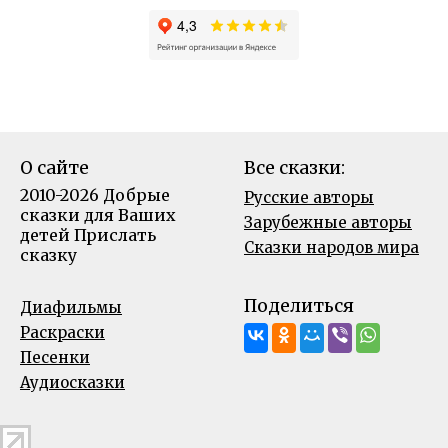
О сайте
Все сказки:
2010-2026 Добрые
Русские авторы
сказки для Ваших
Зарубежные авторы
детей
Прислать
Сказки народов мира
сказку
Поделиться
Диафильмы
Раскраски
Песенки
Аудиосказки