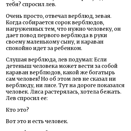
тебя? спросил лев.
Очень просто, отвечал верблюд, зевая.
Когда собирается сорок верблюдов,
нагруженных тем, что нужно человеку, он
дает повод первого верблюда в руки
своему маленькому сыну, и караван
спокойно идет за ребенком.
Слушая верблюда, лев подумал: Если
детеныш человека может вести за собой
караван верблюдов, какой же богатырь
сам человек! Но об этом лев не сказал ни
верблюду, ни лисе. Тут на дороге показался
человек. Лиса растерялась, хотела бежать.
Лев спросил ее:
Кто это?
Вот это и есть человек.