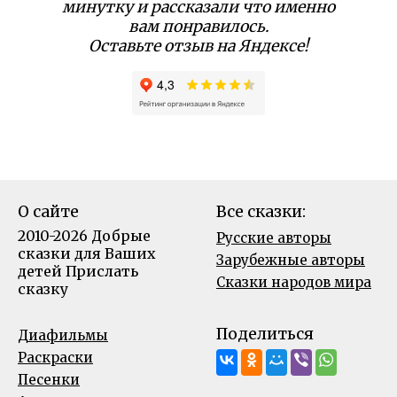
минутку и рассказали что именно
вам понравилось.
Оставьте отзыв на Яндексе!
О сайте
Все сказки:
2010-2026 Добрые
Русские авторы
сказки для Ваших
Зарубежные авторы
детей
Прислать
Сказки народов мира
сказку
Поделиться
Диафильмы
Раскраски
Песенки