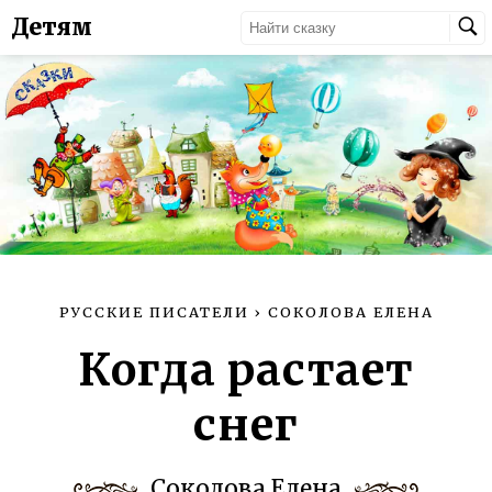
Детям
РУССКИЕ ПИСАТЕЛИ
›
СОКОЛОВА ЕЛЕНА
Когда растает
снег
Соколова Елена