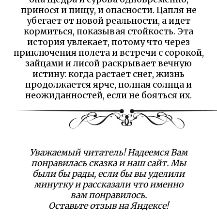
принося и пищу, и опасности. Цапля не
убегает от новой реальности, а идет
кормиться, показывая стойкость. Эта
история увлекает, потому что через
приключения полета и встречи с сорокой,
зайцами и лисой раскрывает вечную
истину: когда растает снег, жизнь
продолжается ярче, полная солнца и
неожиданностей, если не бояться их.
Уважаемый читатель! Надеемся Вам
понравилась сказка и наш сайт. Мы
были бы рады, если бы вы уделили
минутку и рассказали что именно
вам понравилось.
Оставьте отзыв на Яндексе!