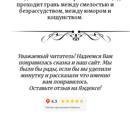
проходит грань между смелостью и
безрассудством, между юмором и
кощунством.
Уважаемый читатель! Надеемся Вам
понравилась сказка и наш сайт. Мы
были бы рады, если бы вы уделили
минутку и рассказали что именно
вам понравилось.
Оставьте отзыв на Яндексе!