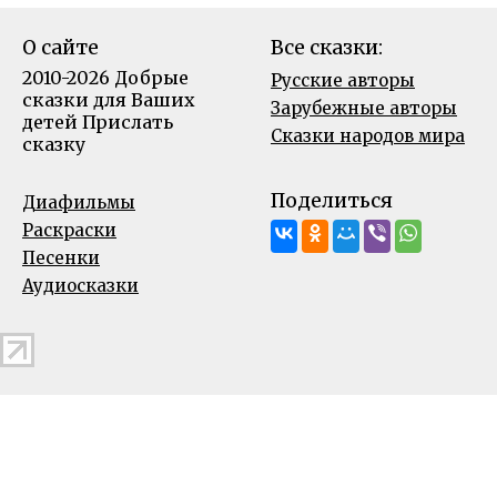
О сайте
Все сказки:
2010-2026 Добрые
Русские авторы
сказки для Ваших
Зарубежные авторы
детей
Прислать
Сказки народов мира
сказку
Поделиться
Диафильмы
Раскраски
Песенки
Аудиосказки