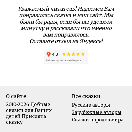
Уважаемый читатель! Надеемся Вам
понравилась сказка и наш сайт. Мы
были бы рады, если бы вы уделили
минутку и рассказали что именно
вам понравилось.
Оставьте отзыв на Яндексе!
О сайте
Все сказки:
2010-2026 Добрые
Русские авторы
сказки для Ваших
Зарубежные авторы
детей
Прислать
Сказки народов мира
сказку