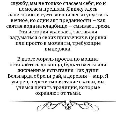
службу, мы не только спасаем себя, но и
помогаем предкам. Я вижу здесь
аллегорию: в суете жизни легко упустить
вечное, но один акт преданности – как
святая вода на кладбище – смывает грехи.
Эта история увлекает, заставляя
задуматься о своих привычках в церкви
или просто в моменты, требующие
выдержки.
В итоге мораль проста, но мощна:
оставайтесь до конца, будь то месса или
жизненные испытания. Так души
Бельгарда обрели рай, а деревня – мир. Я
уверен, перечитывая такие сказки, мы
учимся ценить традиции, которые
охраняют от тьмы.