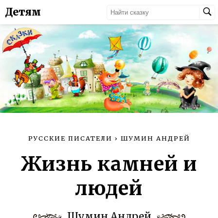
Детям
РУССКИЕ ПИСАТЕЛИ
›
ШУМИН АНДРЕЙ
Жизнь камней и
людей
Шумин Андрей