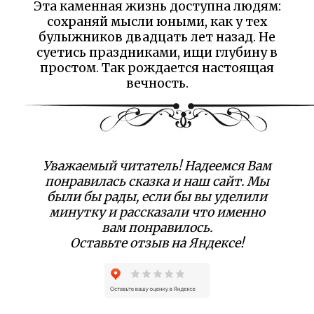
Эта каменная жизнь доступна людям:
сохраняй мысли юными, как у тех
булыжников двадцать лет назад. Не
суетись праздниками, ищи глубину в
простом. Так рождается настоящая
вечность.
Уважаемый читатель! Надеемся Вам
понравилась сказка и наш сайт. Мы
были бы рады, если бы вы уделили
минутку и рассказали что именно
вам понравилось.
Оставьте отзыв на Яндексе!