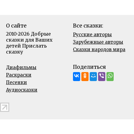
О сайте
Все сказки:
2010-2026 Добрые
Русские авторы
сказки для Ваших
Зарубежные авторы
детей
Прислать
Сказки народов мира
сказку
Поделиться
Диафильмы
Раскраски
Песенки
Аудиосказки