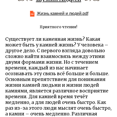
Жизнь камней и людей.pdf
Приятного чтения!
Существует ли каменная жизнь? Какая
может быть у камней жизнь? У человека –
другое дело. С первого взгляда довольно
сложно найти взаимосвязь между этими
двумя формами жизни. Но с течением
времени, каждый из нас начинает
осознавать эту связь всё больше и больше.
Основным препятствием для понимания
жизни камней людьми и жизни людей
камнями, является различное восприятие
времени. Для камней время течёт
медленно, а для людей очень быстро. Как
раз из-за этого люди мыслят очень быстро,
а камни – очень медленно. Различная