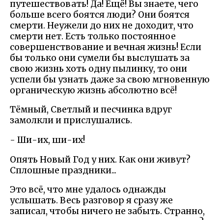
путешествовать! Да! Ещё! Вы знаете, чего
больше всего боятся люди? Они боятся
смерти. Неужели до них не доходит, что
смерти нет. Есть только постоянное
совершенствование и вечная жизнь! Если
бы только они сумели бы выслушать за
свою жизнь хоть одну пылинку, то они
успели бы узнать даже за свою мгновенную
органическую жизнь абсолютно всё!
Тёмный, Светлый и песчинка вдруг
замолкли и прислушались.
- Ши-их, ши-их!
Опять Новый Год у них. Как они живут?
Сплошные праздники...
Это всё, что мне удалось однажды
услышать. Весь разговор я сразу же
записал, чтобы ничего не забыть. Странно,