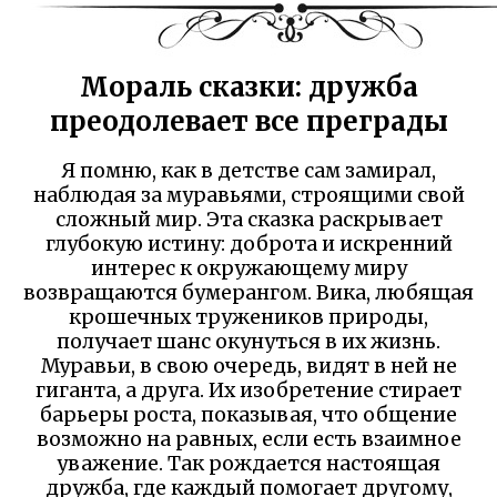
Мораль сказки: дружба
преодолевает все преграды
Я помню, как в детстве сам замирал,
наблюдая за муравьями, строящими свой
сложный мир. Эта сказка раскрывает
глубокую истину: доброта и искренний
интерес к окружающему миру
возвращаются бумерангом. Вика, любящая
крошечных тружеников природы,
получает шанс окунуться в их жизнь.
Муравьи, в свою очередь, видят в ней не
гиганта, а друга. Их изобретение стирает
барьеры роста, показывая, что общение
возможно на равных, если есть взаимное
уважение. Так рождается настоящая
дружба, где каждый помогает другому,