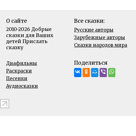
О сайте
Все сказки:
2010-2026 Добрые
Русские авторы
сказки для Ваших
Зарубежные авторы
детей
Прислать
Сказки народов мира
сказку
Поделиться
Диафильмы
Раскраски
Песенки
Аудиосказки