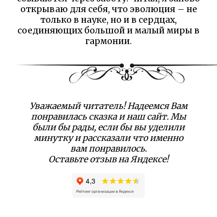
открываю для себя, что эволюция – не
только в науке, но и в сердцах,
соединяющих большой и малый миры в
гармонии.
Уважаемый читатель! Надеемся Вам
понравилась сказка и наш сайт. Мы
были бы рады, если бы вы уделили
минутку и рассказали что именно
вам понравилось.
Оставьте отзыв на Яндексе!