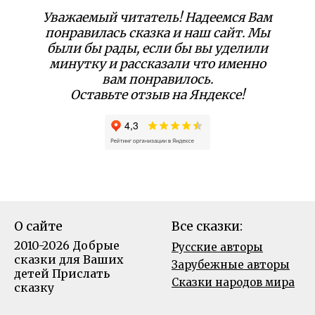
Уважаемый читатель! Надеемся Вам
понравилась сказка и наш сайт. Мы
были бы рады, если бы вы уделили
минутку и рассказали что именно
вам понравилось.
Оставьте отзыв на Яндексе!
О сайте
Все сказки:
2010-2026 Добрые
Русские авторы
сказки для Ваших
Зарубежные авторы
детей
Прислать
Сказки народов мира
сказку