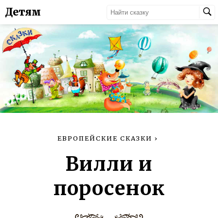
Детям
ЕВРОПЕЙСКИЕ СКАЗКИ
›
Вилли и
поросенок