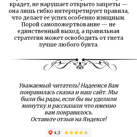
крадет, не нарушает открыто запреты —
она лишь гибко интерпретирует правила,
что делает ее успех особенно изящным.
Порой самопожертвование — не
единственный выход, а правильная
стратегия может освободить от гнета
лучше любого бунта.
Уважаемый читатель! Надеемся Вам
понравилась сказка и наш сайт. Мы
были бы рады, если бы вы уделили
минутку и рассказали что именно
вам понравилось.
Оставьте отзыв на Яндексе!