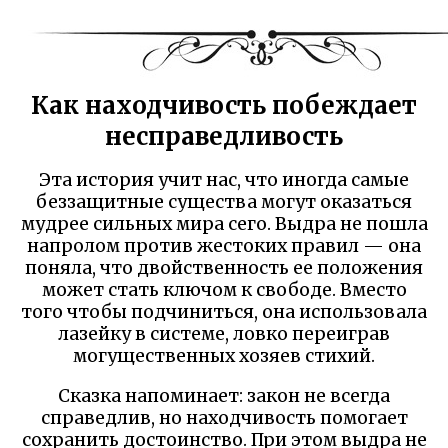
Как находчивость побеждает
несправедливость
Эта история учит нас, что иногда самые
беззащитные существа могут оказаться
мудрее сильных мира сего. Выдра не пошла
напролом против жестоких правил — она
поняла, что двойственность ее положения
может стать ключом к свободе. Вместо
того чтобы подчиниться, она использовала
лазейку в системе, ловко переиграв
могущественных хозяев стихий.
Сказка напоминает: закон не всегда
справедлив, но находчивость помогает
сохранить достоинство. При этом выдра не