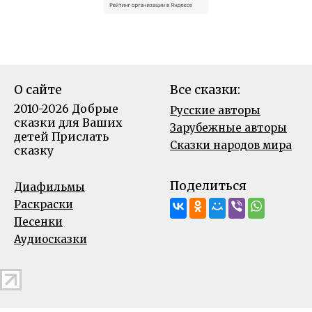
О сайте
Все сказки:
2010-2026 Добрые
Русские авторы
сказки для Ваших
Зарубежные авторы
детей
Прислать
Сказки народов мира
сказку
Поделиться
Диафильмы
Раскраски
Песенки
Аудиосказки