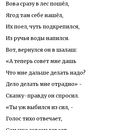
Вова сразу в лес пошёл,
Ягод там себе нашёл,
Их поел, чуть подкрепился,
Из ручья воды напился.
Вот, вернулся он в шалаш:
«А теперь совет мне дашь
Что мне дальше делать надо?
Дело делать мне отрадно» -
Сказку-правду он спросил.
«Ты уж выбился из сил, -
Голос тихо отвечает,