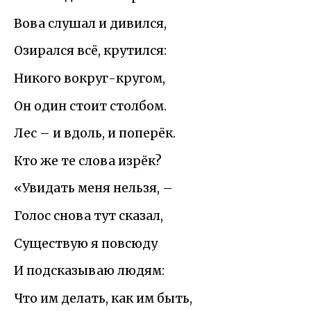
Вова слушал и дивился,
Озирался всё, крутился:
Никого вокруг-кругом,
Он один стоит столбом.
Лес – и вдоль, и поперёк.
Кто же те слова изрёк?
«Увидать меня нельзя, –
Голос снова тут сказал,
Существую я повсюду
И подсказываю людям:
Что им делать, как им быть,