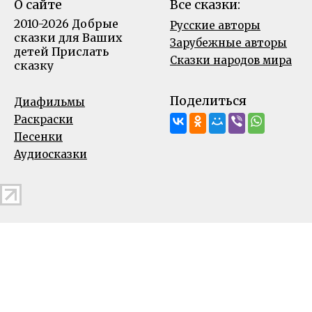
О сайте
Все сказки:
2010-2026 Добрые
Русские авторы
сказки для Ваших
Зарубежные авторы
детей
Прислать
Сказки народов мира
сказку
Поделиться
Диафильмы
Раскраски
Песенки
Аудиосказки