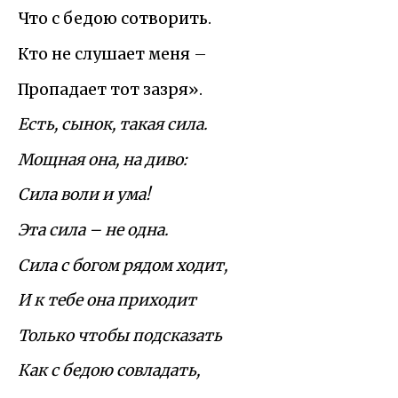
Что с бедою сотворить.
Кто не слушает меня –
Пропадает тот зазря».
Есть, сынок, такая сила.
Мощная она, на диво:
Сила воли и ума!
Эта сила – не одна.
Сила с богом рядом ходит,
И к тебе она приходит
Только чтобы подсказать
Как с бедою совладать,