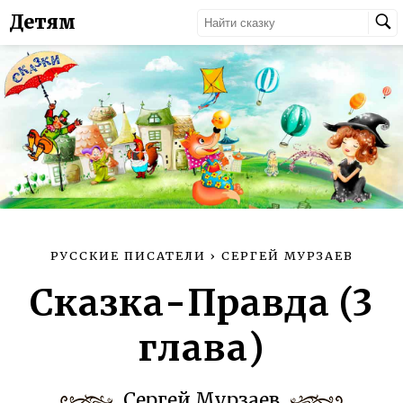
Детям
РУССКИЕ ПИСАТЕЛИ
›
СЕРГЕЙ МУРЗАЕВ
Сказка-Правда (3
глава)
Сергей Мурзаев