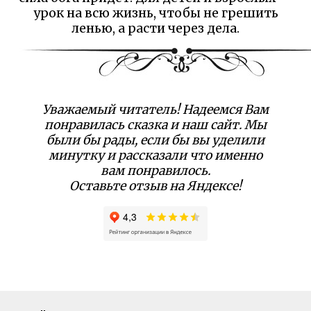
урок на всю жизнь, чтобы не грешить
ленью, а расти через дела.
Уважаемый читатель! Надеемся Вам
понравилась сказка и наш сайт. Мы
были бы рады, если бы вы уделили
минутку и рассказали что именно
вам понравилось.
Оставьте отзыв на Яндексе!