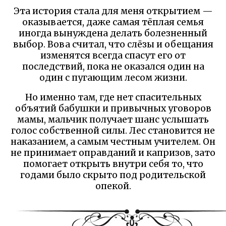
Эта история стала для меня открытием —
оказывается, даже самая тёплая семья
иногда вынуждена делать болезненный
выбор. Вова считал, что слёзы и обещания
изменятся всегда спасут его от
последствий, пока не оказался один на
один с пугающим лесом жизни.
Но именно там, где нет спасительных
объятий бабушки и привычных уговоров
мамы, мальчик получает шанс услышать
голос собственной силы. Лес становится не
наказанием, а самым честным учителем. Он
не принимает оправданий и капризов, зато
помогает открыть внутри себя то, что
годами было скрыто под родительской
опекой.