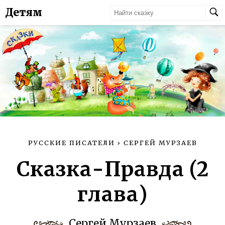
Детям
РУССКИЕ ПИСАТЕЛИ
›
СЕРГЕЙ МУРЗАЕВ
Сказка-Правда (2
глава)
Сергей Мурзаев