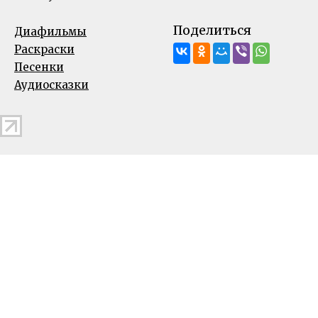
Поделиться
Диафильмы
Раскраски
Песенки
Аудиосказки