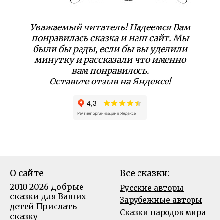
Уважаемый читатель! Надеемся Вам
понравилась сказка и наш сайт. Мы
были бы рады, если бы вы уделили
минутку и рассказали что именно
вам понравилось.
Оставьте отзыв на Яндексе!
О сайте
Все сказки:
2010-2026 Добрые
Русские авторы
сказки для Ваших
Зарубежные авторы
детей
Прислать
Сказки народов мира
сказку