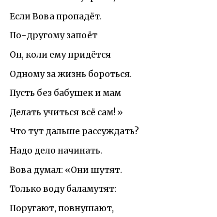
Если Вова пропадёт.
По-другому запоёт
Он, коли ему придётся
Одному за жизнь бороться.
Пусть без бабушек и мам
Делать учиться всё сам! »
Что тут дальше рассуждать?
Надо дело начинать.
Вова думал: «Они шутят.
Только воду баламутят:
Поругают, повнушают,