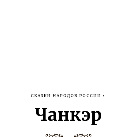
СКАЗКИ НАРОДОВ РОССИИ
›
Чанкэр