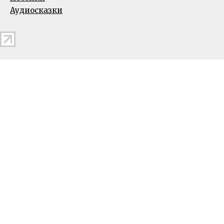
Аудиосказки