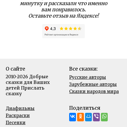
минутку и рассказали что именно
вам понравилось.
Оставьте отзыв на Яндексе!
О сайте
Все сказки:
2010-2026 Добрые
Русские авторы
сказки для Ваших
Зарубежные авторы
детей
Прислать
Сказки народов мира
сказку
Поделиться
Диафильмы
Раскраски
Песенки