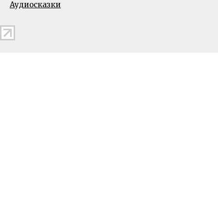
Аудиосказки