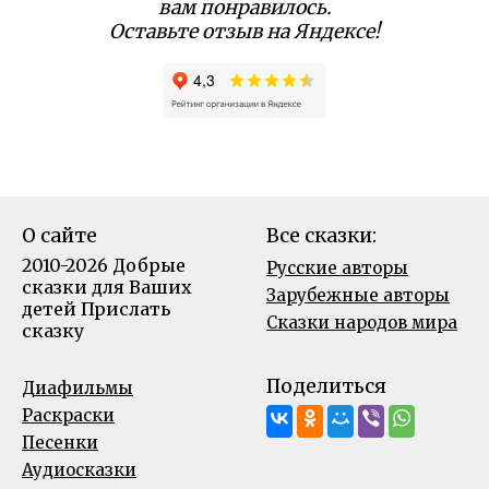
вам понравилось.
Оставьте отзыв на Яндексе!
О сайте
Все сказки:
2010-2026 Добрые
Русские авторы
сказки для Ваших
Зарубежные авторы
детей
Прислать
Сказки народов мира
сказку
Поделиться
Диафильмы
Раскраски
Песенки
Аудиосказки