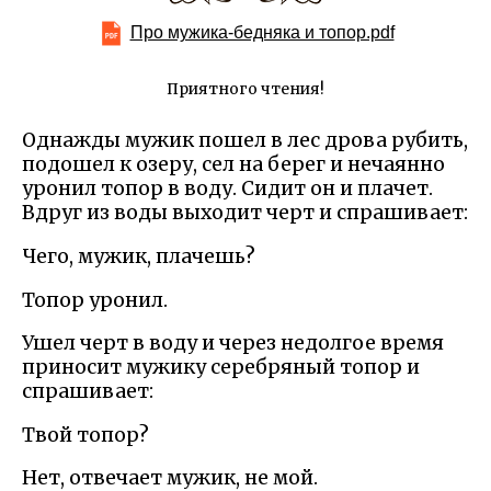
Про мужика-бедняка и топор.pdf
Приятного чтения!
Однажды мужик пошел в лес дрова рубить,
подошел к озеру, сел на берег и нечаянно
уронил топор в воду. Сидит он и плачет.
Вдруг из воды выходит черт и спрашивает:
Чего, мужик, плачешь?
Топор уронил.
Ушел черт в воду и через недолгое время
приносит мужику серебряный топор и
спрашивает:
Твой топор?
Нет, отвечает мужик, не мой.