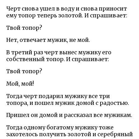
Черт снова ушел в воду и снова приносит
ему топор теперь золотой. И спрашивает:
Твой топор?
Нет, отвечает мужик, не мой.
В третий раз черт вынес мужику его
собственный топор. И спрашивает:
Твой топор?
Мой, мой!
Тогда черт подарил мужику все три
топора, и пошел мужик домой с радостью.
Пришел он домой и рассказал все мужикам.
Тогда одному богатому мужику тоже
захотелось получить золотой и серебряный