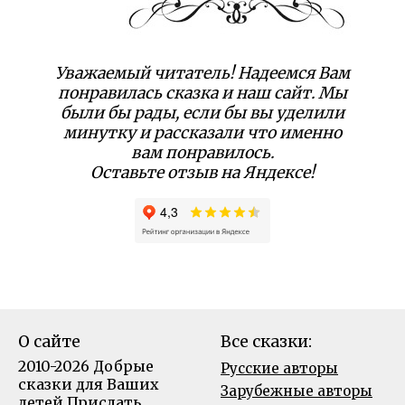
Уважаемый читатель! Надеемся Вам
понравилась сказка и наш сайт. Мы
были бы рады, если бы вы уделили
минутку и рассказали что именно
вам понравилось.
Оставьте отзыв на Яндексе!
О сайте
Все сказки:
2010-2026 Добрые
Русские авторы
сказки для Ваших
Зарубежные авторы
детей
Прислать