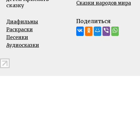
Сказки народов мира
сказку
Поделиться
Диафильмы
Раскраски
Песенки
Аудиосказки