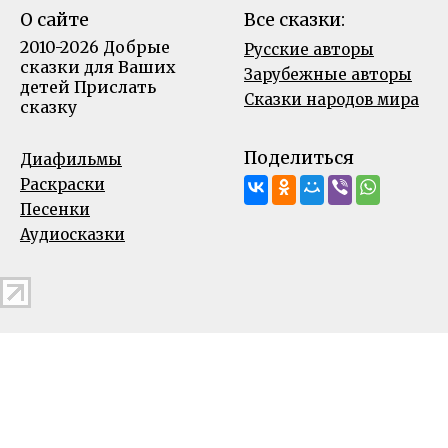
О сайте
Все сказки:
2010-2026 Добрые
Русские авторы
сказки для Ваших
Зарубежные авторы
детей
Прислать
Сказки народов мира
сказку
Поделиться
Диафильмы
Раскраски
Песенки
Аудиосказки