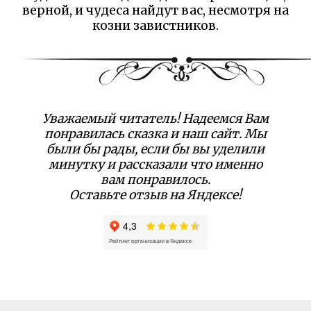
верной, и чудеса найдут вас, несмотря на
козни завистников.
Уважаемый читатель! Надеемся Вам
понравилась сказка и наш сайт. Мы
были бы рады, если бы вы уделили
минутку и рассказали что именно
вам понравилось.
Оставьте отзыв на Яндексе!