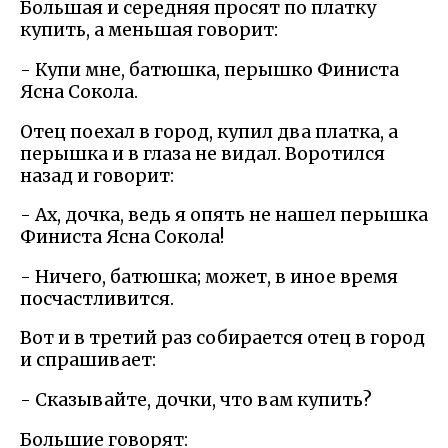
Большая и середняя просят по платку
купить, а меньшая говорит:
- Купи мне, батюшка, перышко Финиста
Ясна Сокола.
Отец поехал в город, купил два платка, а
перышка и в глаза не видал. Воротился
назад и говорит:
- Ах, дочка, ведь я опять не нашел перышка
Финиста Ясна Сокола!
- Ничего, батюшка; может, в иное время
посчастливится.
Вот и в третий раз собирается отец в город
и спрашивает:
- Сказывайте, дочки, что вам купить?
Большие говорят: