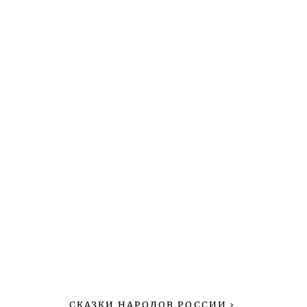
СКАЗКИ НАРОДОВ РОССИИ
›