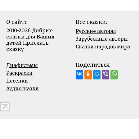
О сайте
Все сказки:
2010-2026 Добрые
Русские авторы
сказки для Ваших
Зарубежные авторы
детей
Прислать
Сказки народов мира
сказку
Поделиться
Диафильмы
Раскраски
Песенки
Аудиосказки