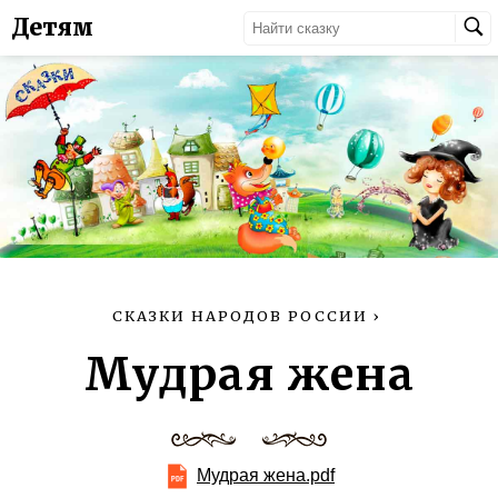
Детям
СКАЗКИ НАРОДОВ РОССИИ
›
Мудрая жена
Мудрая жена.pdf