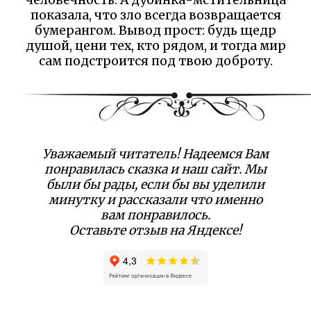
показала, что зло всегда возвращается
бумерангом. Вывод прост: будь щедр
душой, цени тех, кто рядом, и тогда мир
сам подстроится под твою доброту.
Уважаемый читатель! Надеемся Вам
понравилась сказка и наш сайт. Мы
были бы рады, если бы вы уделили
минутку и рассказали что именно
вам понравилось.
Оставьте отзыв на Яндексе!