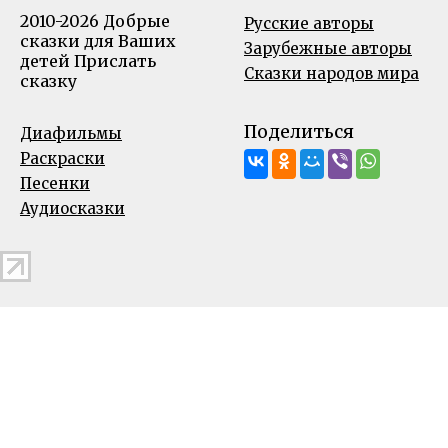
2010-2026 Добрые
Русские авторы
сказки для Ваших
Зарубежные авторы
детей
Прислать
Сказки народов мира
сказку
Поделиться
Диафильмы
Раскраски
Песенки
Аудиосказки