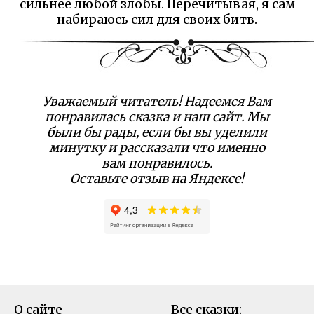
сильнее любой злобы. Перечитывая, я сам
набираюсь сил для своих битв.
Уважаемый читатель! Надеемся Вам
понравилась сказка и наш сайт. Мы
были бы рады, если бы вы уделили
минутку и рассказали что именно
вам понравилось.
Оставьте отзыв на Яндексе!
О сайте
Все сказки: