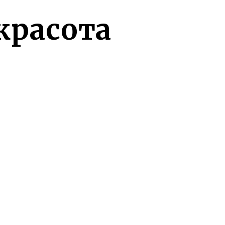
красота