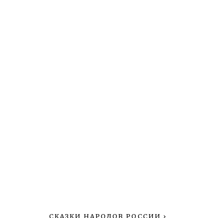
СКАЗКИ НАРОДОВ РОССИИ
›