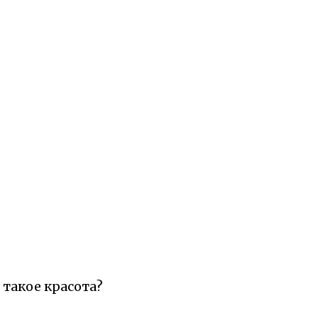
о такое красота?