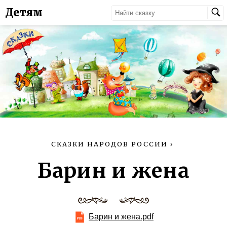
Детям
СКАЗКИ НАРОДОВ РОССИИ
›
Барин и жена
Барин и жена.pdf