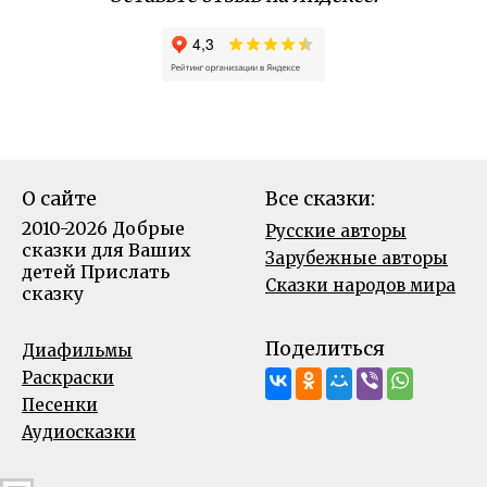
О сайте
Все сказки:
2010-2026 Добрые
Русские авторы
сказки для Ваших
Зарубежные авторы
детей
Прислать
Сказки народов мира
сказку
Поделиться
Диафильмы
Раскраски
Песенки
Аудиосказки