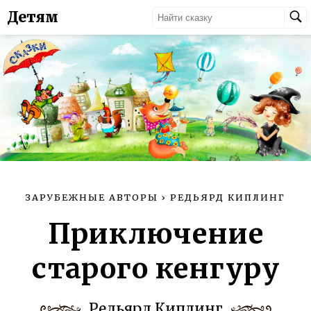
Детям
ЗАРУБЕЖНЫЕ АВТОРЫ
›
РЕДЬЯРД КИПЛИНГ
Приключение
старого кенгуру
Редьярд Киплинг