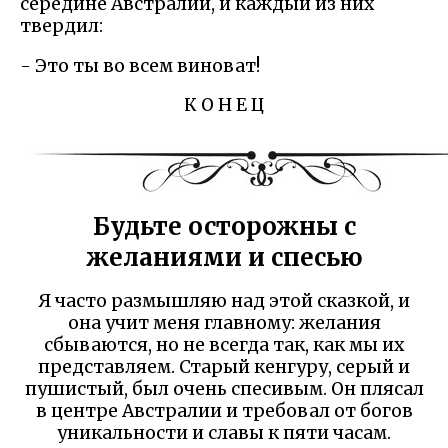
середине Австралии, и каждый из них
твердил:
- Это ты во всем виноват!
К О Н Е Ц
Будьте осторожны с
желаниями и спесью
Я часто размышляю над этой сказкой, и
она учит меня главному: желания
сбываются, но не всегда так, как мы их
представляем. Старый кенгуру, серый и
пушистый, был очень спесивым. Он плясал
в центре Австралии и требовал от богов
уникальности и славы к пяти часам.