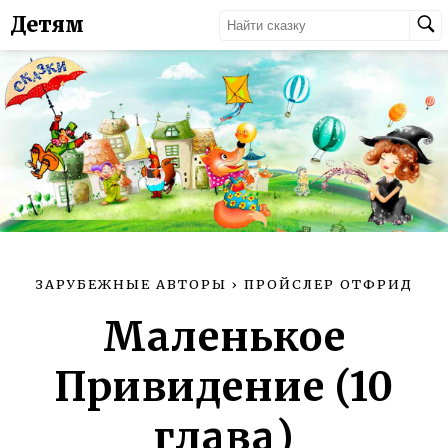
Детям
ЗАРУБЕЖНЫЕ АВТОРЫ
›
ПРОЙСЛЕР ОТФРИД
Маленькое
Привидение (10
глава)