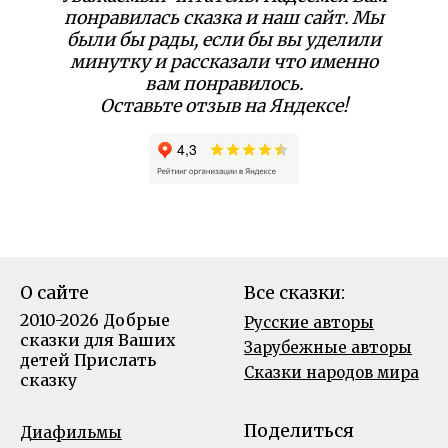
понравилась сказка и наш сайт. Мы
были бы рады, если бы вы уделили
минутку и рассказали что именно
вам понравилось.
Оставьте отзыв на Яндексе!
О сайте
Все сказки:
2010-2026 Добрые
Русские авторы
сказки для Ваших
Зарубежные авторы
детей
Прислать
Сказки народов мира
сказку
Поделиться
Диафильмы