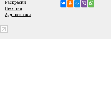
Раскраски
Песенки
Аудиосказки