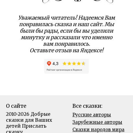
Уважаемый читатель! Надеемся Вам
понравилась сказка и наш сайт. Мы
были бы рады, если бы вы уделили
минутку и рассказали что именно
вам понравилось.
Оставьте отзыв на Яндексе!
О сайте
Все сказки:
2010-2026 Добрые
Русские авторы
сказки для Ваших
Зарубежные авторы
детей
Прислать
Сказки народов мира
сказку