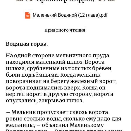
Маленький Водяной (12 глава).pdf
Приятного чтения!
Водяная горка.
На одной стороне мельничного пруда
находился маленький шлюз. Ворота
шлюза, срубленные из толстых брёвен,
были подъёмными. Когда мельник
поворачивал на берегу железный ворот,
ворота поднимались вверх. Когда он
вертел ворот в другую сторону, ворота
опускались, закрывая шлюз.
– Мельник пропускает сквозь ворота
ровно столько воды, сколько ему надо для
мельницы, – объяснил Маленькому