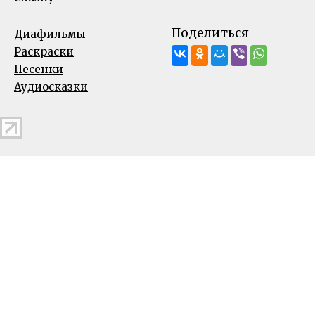
Поделиться
Диафильмы
Раскраски
Песенки
Аудиосказки