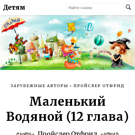
Детям
ЗАРУБЕЖНЫЕ АВТОРЫ
›
ПРОЙСЛЕР ОТФРИД
Маленький
Водяной (12 глава)
Пройслер Отфрид