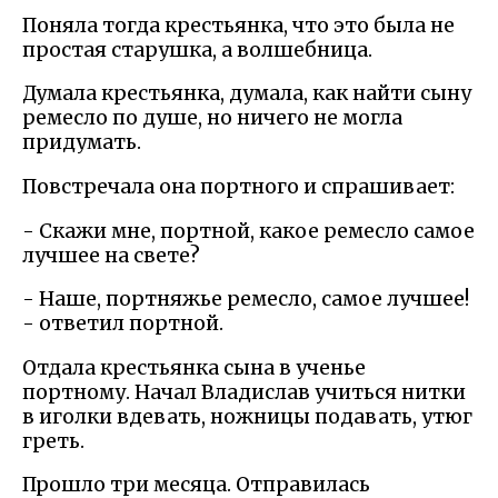
Поняла тогда крестьянка, что это была не
простая старушка, а волшебница.
Думала крестьянка, думала, как найти сыну
ремесло по душе, но ничего не могла
придумать.
Повстречала она портного и спрашивает:
- Скажи мне, портной, какое ремесло самое
лучшее на свете?
- Наше, портняжье ремесло, самое лучшее!
- ответил портной.
Отдала крестьянка сына в ученье
портному. Начал Владислав учиться нитки
в иголки вдевать, ножницы подавать, утюг
греть.
Прошло три месяца. Отправилась