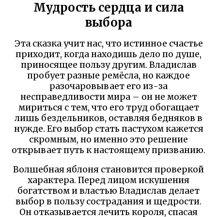
Мудрость сердца и сила
выбора
Эта сказка учит нас, что истинное счастье
приходит, когда находишь дело по душе,
приносящее пользу другим. Владислав
пробует разные ремёсла, но каждое
разочаровывает его из-за
несправедливости мира – он не может
мириться с тем, что его труд обогащает
лишь бездельников, оставляя бедняков в
нужде. Его выбор стать пастухом кажется
скромным, но именно это решение
открывает путь к настоящему призванию.
Волшебная яблоня становится проверкой
характера. Перед лицом искушения
богатством и властью Владислав делает
выбор в пользу сострадания и щедрости.
Он отказывается лечить короля, спасая