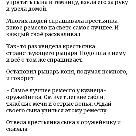
упрятать сына в темницу, взяла его за руку
и увела домой.
Многих людей спрашивала крестьянка,
какое ремесло на свете самое лучшее. И
каждый своё расхваливал.
Как-то раз увидела крестьянка
странствующего рыцаря. Подошла к нему
и всё о том же спрашивает:
Остановил рыцарь коня, подумал немного,
и говорит:
- Самое лучшее ремесло у кузнеца-
оружейника. Ом кует легкие сабли,
тяжёлые мечи и острые копья. Отдай
своего сына учиться этому ремеслу.
Отвела крестьянка сына к оружейнику и
сказала: