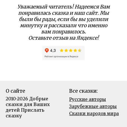
Уважаемый читатель! Надеемся Вам
понравилась сказка и наш сайт. Мы
были бы рады, если бы вы уделили
минутку и рассказали что именно
вам понравилось.
Оставьте отзыв на Яндексе!
О сайте
Все сказки:
2010-2026 Добрые
Русские авторы
сказки для Ваших
Зарубежные авторы
детей
Прислать
Сказки народов мира
сказку