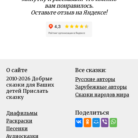
вам понравилось.
Оставьте отзыв на Яндексе!
О сайте
Все сказки:
2010-2026 Добрые
Русские авторы
сказки для Ваших
Зарубежные авторы
детей
Прислать
Сказки народов мира
сказку
Поделиться
Диафильмы
Раскраски
Песенки
Аудиосказки