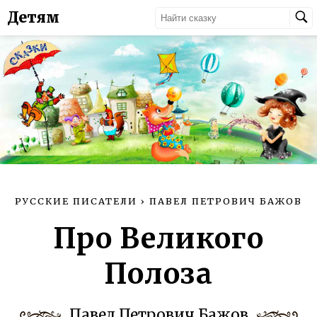
Детям
РУССКИЕ ПИСАТЕЛИ
›
ПАВЕЛ ПЕТРОВИЧ БАЖОВ
Про Великого
Полоза
Павел Петрович Бажов