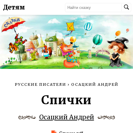
Детям
РУССКИЕ ПИСАТЕЛИ
›
ОСАЦКИЙ АНДРЕЙ
Спички
Осацкий Андрей