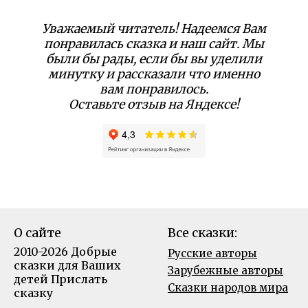
Уважаемый читатель! Надеемся Вам
понравилась сказка и наш сайт. Мы
были бы рады, если бы вы уделили
минутку и рассказали что именно
вам понравилось.
Оставьте отзыв на Яндексе!
О сайте
Все сказки:
2010-2026 Добрые
Русские авторы
сказки для Ваших
Зарубежные авторы
детей
Прислать
Сказки народов мира
сказку