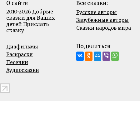
О сайте
Все сказки:
2010-2026 Добрые
Русские авторы
сказки для Ваших
Зарубежные авторы
детей
Прислать
Сказки народов мира
сказку
Поделиться
Диафильмы
Раскраски
Песенки
Аудиосказки