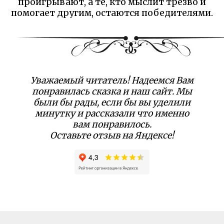
проигрывают, а те, кто мыслит трезво и
помогает другим, остаются победителями.
Уважаемый читатель! Надеемся Вам
понравилась сказка и наш сайт. Мы
были бы рады, если бы вы уделили
минутку и рассказали что именно
вам понравилось.
Оставьте отзыв на Яндексе!