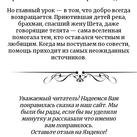
Но главный урок — в том, что добро всегда
возвращается. Приютившая детей река,
брахман, спасший жену Шета, даже
говорящие телята — сама вселенная
помогала тем, кто оставался честным и
любящим. Когда мы поступаем по совести,
помощь приходит из самых неожиданных
источников.
Уважаемый читатель! Надеемся Вам
понравилась сказка и наш сайт. Мы
были бы рады, если бы вы уделили
минутку и рассказали что именно
вам понравилось.
Оставьте отзыв на Яндексе!