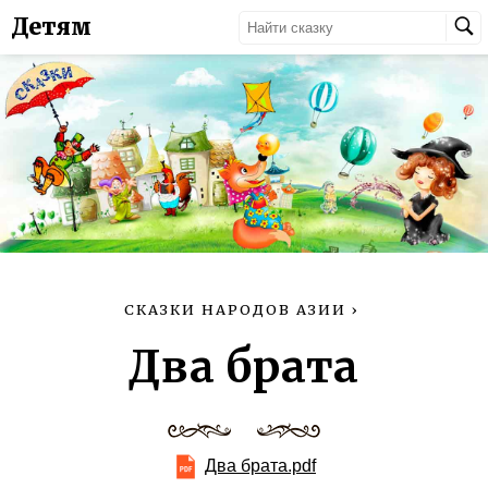
Детям
СКАЗКИ НАРОДОВ АЗИИ
›
Два брата
Два брата.pdf