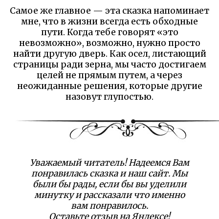
Самое же главное — эта сказка напоминает
мне, что в жизни всегда есть обходные
пути. Когда тебе говорят «это
невозможно», возможно, нужно просто
найти другую дверь. Как осел, листающий
страницы ради зерна, мы часто достигаем
целей не прямым путем, а через
неожиданные решения, которые другие
назовут глупостью.
Уважаемый читатель! Надеемся Вам
понравилась сказка и наш сайт. Мы
были бы рады, если бы вы уделили
минутку и рассказали что именно
вам понравилось.
Оставьте отзыв на Яндексе!