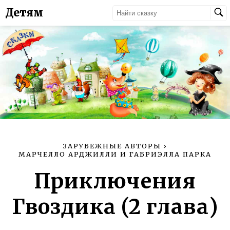
Детям
ЗАРУБЕЖНЫЕ АВТОРЫ
›
МАРЧЕЛЛО АРДЖИЛЛИ И ГАБРИЭЛЛА ПАРКА
Приключения
Гвоздика (2 глава)