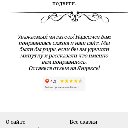
подвиги.
Уважаемый читатель! Надеемся Вам
понравилась сказка и наш сайт. Мы
были бы рады, если бы вы уделили
минутку и рассказали что именно
вам понравилось.
Оставьте отзыв на Яндексе!
О сайте
Все сказки: