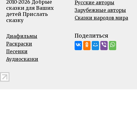
2010-2026 Добрые
Русские авторы
сказки для Ваших
Зарубежные авторы
детей
Прислать
Сказки народов мира
сказку
Поделиться
Диафильмы
Раскраски
Песенки
Аудиосказки