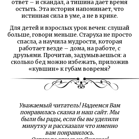
ответ – и скандал, а тишина дает время
остыть. Эта история напоминает, что
истинная сила в уме, а не в крике.
Для детей и взрослых урок вечен: слушай
больше, говори меньше. Старуха не просто
спасла, а научила мудрости, которая
работает везде – дома, на работе, с
друзьями. Прочитав, задумываешься: а
сколько бед можно избежать, приложив
«кувшин» к губам вовремя?
Уважаемый читатель! Надеемся Вам
понравилась сказка и наш сайт. Мы
были бы рады, если бы вы уделили
минутку и рассказали что именно
вам понравилось.