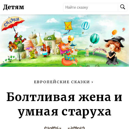
Детям
ЕВРОПЕЙСКИЕ СКАЗКИ
›
Болтливая жена и
умная старуха