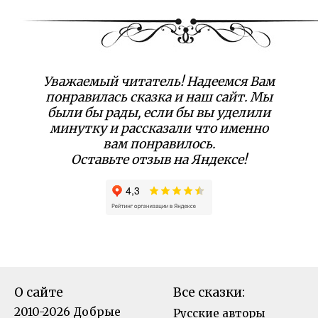
Уважаемый читатель! Надеемся Вам
понравилась сказка и наш сайт. Мы
были бы рады, если бы вы уделили
минутку и рассказали что именно
вам понравилось.
Оставьте отзыв на Яндексе!
О сайте
Все сказки:
2010-2026 Добрые
Русские авторы