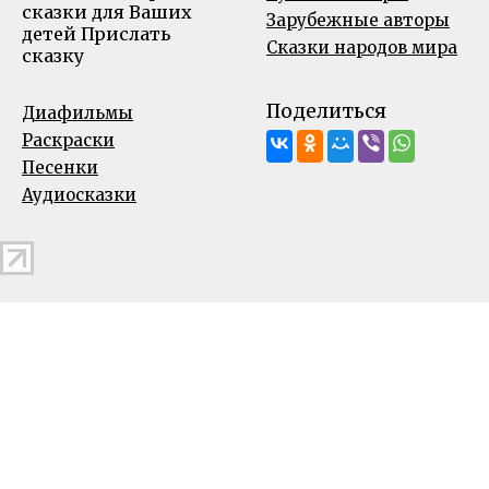
сказки для Ваших
Зарубежные авторы
детей
Прислать
Сказки народов мира
сказку
Поделиться
Диафильмы
Раскраски
Песенки
Аудиосказки