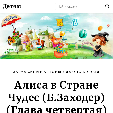
Детям
ЗАРУБЕЖНЫЕ АВТОРЫ
›
ЛЬЮИС КЭРОЛЛ
Алиса в Стране
Чудес (Б.Заходер)
(Глава четвертая)